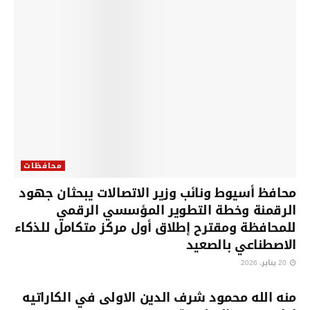
محافظات
محافظ أسيوط ونائب وزير الاتصالات يبحثان جهود
الرقمنة وخطة التطوير المؤسسي الرقمي
للمحافظة ومقترح إطلاق أول مركز متكامل للذكاء
الاصطناعي بالصعيد
20 يناير، 2026
محافظات
منه الله محمود شرف الدين الاولى في الكاراتيه