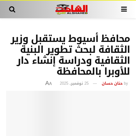
محافظ أسيوط يستقبل وزير
الثقافة لبحث تطوير البنية
الثقافية ودراسة إنشاء دار
للأوبرا بالمحافظة
by
حنان حسان
25 نوفمبر، 2025
A
A