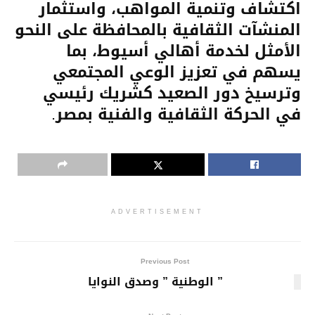
اكتشاف وتنمية المواهب، واستثمار
المنشآت الثقافية بالمحافظة على النحو
الأمثل لخدمة أهالي أسيوط، بما
يسهم في تعزيز الوعي المجتمعي
وترسيخ دور الصعيد كشريك رئيسي
في الحركة الثقافية والفنية بمصر.
ADVERTISEMENT
Previous Post
” الوطنية ” وصدق النوايا