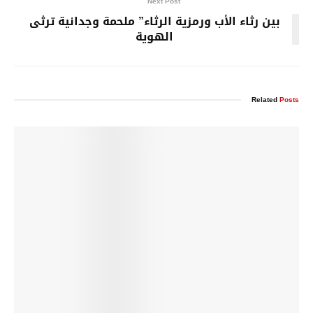
Next Post
بين رثاء الأب ورمزية الرثاء” ملحمة وجدانية ترثى
الهوية
Related
Posts