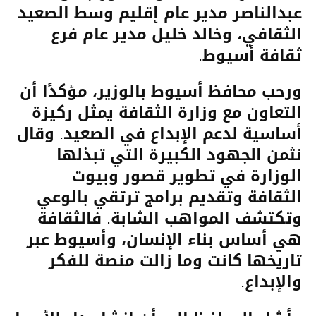
عبدالناصر مدير عام إقليم وسط الصعيد
الثقافي، وخالد خليل مدير عام فرع
ثقافة أسيوط.
ورحب محافظ أسيوط بالوزير، مؤكدًا أن
التعاون مع وزارة الثقافة يمثل ركيزة
أساسية لدعم الإبداع في الصعيد. وقال
نثمن الجهود الكبيرة التي تبذلها
الوزارة في تطوير قصور وبيوت
الثقافة وتقديم برامج ترتقي بالوعي
وتكتشف المواهب الشابة. فالثقافة
هي أساس بناء الإنسان، وأسيوط عبر
تاريخها كانت وما زالت منصة للفكر
والإبداع.