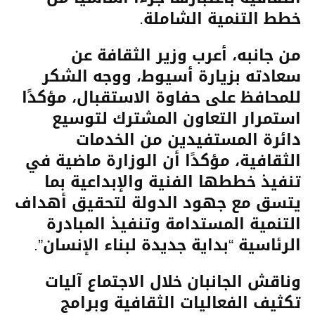
خطط التنمية الشاملة.
من جانبه، أعرب وزير الثقافة عن
سعادته بزيارة أسيوط، ووجه الشكر
للمحافظ على حفاوة الاستقبال، مؤكدًا
استمرار التعاون المشترك لتوسيع
دائرة المستفيدين من الخدمات
الثقافية، مؤكدًا أن الوزارة ماضية في
تنفيذ خططها الفنية والإبداعية بما
يتسق مع جهود الدولة لتحقيق أهداف
التنمية المستدامة وتنفيذ المبادرة
الرئاسية “بداية جديدة لبناء الإنسان”.
وناقش الجانبان خلال الاجتماع آليات
تكثيف الفعاليات الثقافية وبرامج