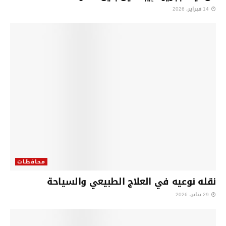
14 فبراير، 2026
محافظات
نقله نوعيه في العلاج الطبيعي والسياحة
29 يناير، 2026