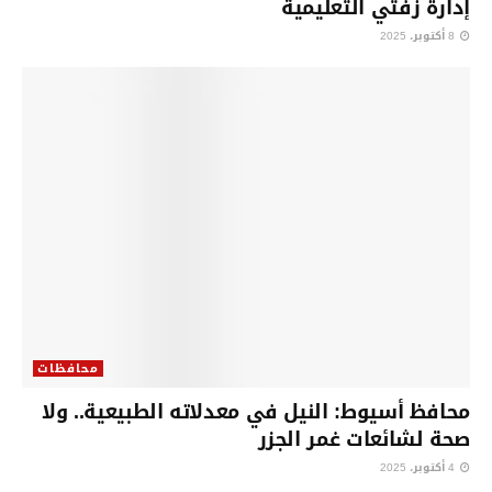
إدارة زفتي التعليمية
8 أكتوبر، 2025
محافظات
محافظ أسيوط: النيل في معدلاته الطبيعية.. ولا
صحة لشائعات غمر الجزر
4 أكتوبر، 2025