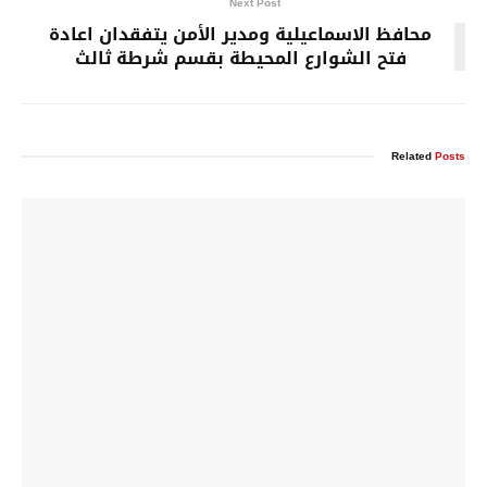
Next Post
محافظ الاسماعيلية ومدير الأمن يتفقدان اعادة
فتح الشوارع المحيطة بقسم شرطة ثالث
Related
Posts