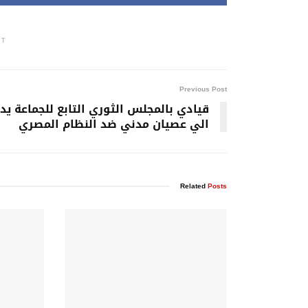
NT
Previous Post
قيادي بالمجلس الثوري التابع للجماعة يد
الي عصيان مدني ضد النظام المصري
Related
Posts