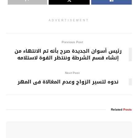
ADVERTISEMENT
Previous Post
رئيس أسوان الجديدة صرح بأنه تم الانتهاء من
إنشاء قسم الشرطة وننتظر القوة لاستلامه
Next Post
ندوه لتسير الزواج وعدم المغالاة فى المهر
Related
Posts