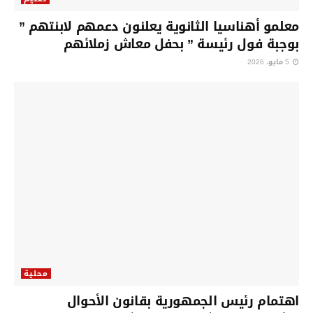
معلمو أهناسيا الثانوية يعلنون دعمهم لابنتهم ”
بوجبة فول رئيسة ” بحفل معاش زملائهم
5 مايو، 2026
محلية
اهتمام رئيس الجمهورية بقانون الأحوال