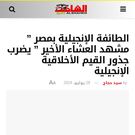
الطائفة الإنجيلية بمصر ”
مشهد العشاء الأخير ” يضرب
جذور القيم الأخلاقية
الإنجيلية
by
سيد حجاج
28 يوليو، 2024
A
A