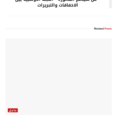
الاخفاقات والتبريرات
Related
Posts
عاجل