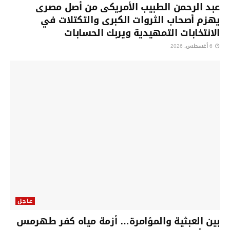
عبد الرحمن الطبيب الأمريكى من أصل مصرى
يهزم أصحاب الثروات الكبرى والتكتلات في
الانتخابات التمهيدية ويربك الحسابات
6 أغسطس، 2026
عاجل
بين العبثية والمؤامرة… أزمة مياه كفر طهرمس