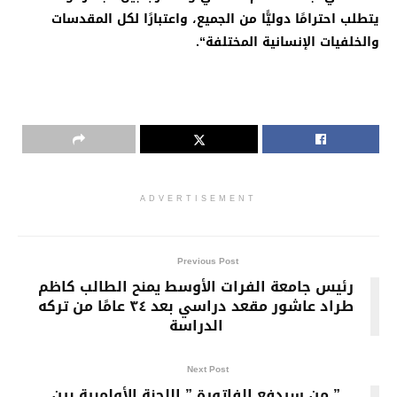
يتطلب احترامًا دوليًّا من الجميع، واعتبارًا لكل المقدسات
والخلفيات الإنسانية المختلفة
“.
ADVERTISEMENT
Previous Post
رئيس جامعة الفرات الأوسط يمنح الطالب كاظم
طراد عاشور مقعد دراسي بعد ٣٤ عامًا من تركه
الدراسة
Next Post
” من سيدفع الفاتورة ” اللجنة الأولمبية بين