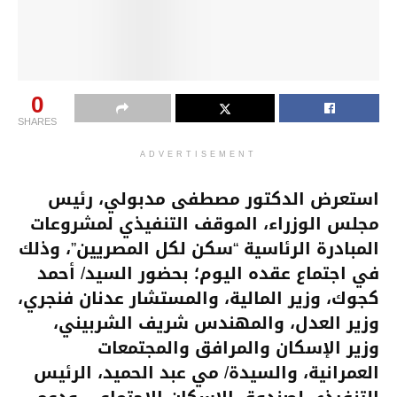
0
SHARES
ADVERTISEMENT
استعرض الدكتور مصطفى مدبولي، رئيس
مجلس الوزراء، الموقف التنفيذي لمشروعات
المبادرة الرئاسية “سكن لكل المصريين”، وذلك
في اجتماع عقده اليوم؛ بحضور السيد/ أحمد
كجوك، وزير المالية، والمستشار عدنان فنجري،
وزير العدل، والمهندس شريف الشربيني،
وزير الإسكان والمرافق والمجتمعات
العمرانية، والسيدة/ مي عبد الحميد، الرئيس