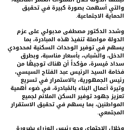
والتي أسهمت بصورة كبيرة في تحقيق
الحماية الاجتماعية.
وشدد الدكتور مصطفى مدبولي على عزم
الدولة مواصلة تنفيذ هذه المبادرة، بما
يسهم في توفير الوحدات السكنية لمحدودي
الدخل، والشباب، بأسعار مناسبة، وبطرق
سداد مُيسرة، مؤكداً أن هناك توجيهًا من
فخامة السيد الرئيس عبد الفتاح السيسي،
رئيس الجمهورية، بالاستمرار في تسريع
وتيرة أعمال البناء بالمُبادرة، في ضوء أهمية
تعزيز جهود توفير السكن الملائم لجميع
المواطنين، بما يسهم في تحقيق الاستقرار
المجتمعي.
وخلال الاجتماع، وجه رئيس الوزراء بضرورة