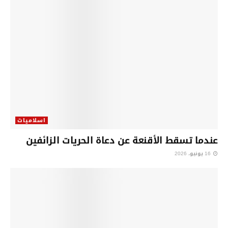
اسلاميات
عندما تسقط الأقنعة عن دعاة الحريات الزائفين
16 يونيو، 2026