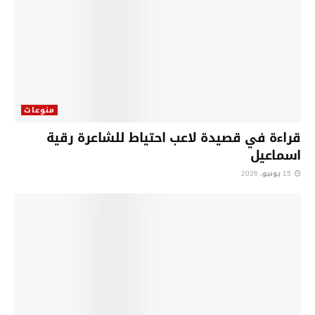
منوعات
قراءة في قصيدة لاعب احتياط للشاعرة رقية
اسماعيل
15 يونيو، 2026