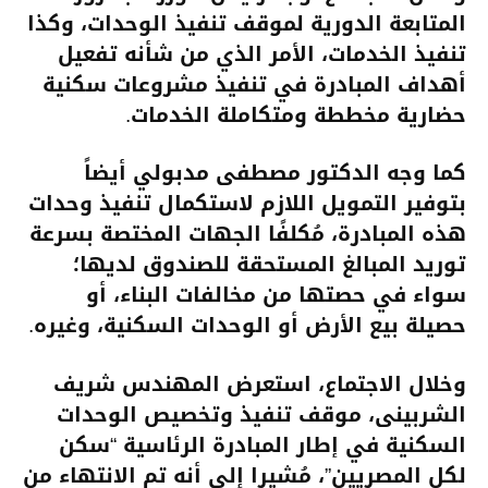
المتابعة الدورية لموقف تنفيذ الوحدات، وكذا
تنفيذ الخدمات، الأمر الذي من شأنه تفعيل
أهداف المبادرة في تنفيذ مشروعات سكنية
حضارية مخططة ومتكاملة الخدمات.
كما وجه الدكتور مصطفى مدبولي أيضاً
بتوفير التمويل اللازم لاستكمال تنفيذ وحدات
هذه المبادرة، مُكلفًا الجهات المختصة بسرعة
توريد المبالغ المستحقة للصندوق لديها؛
سواء في حصتها من مخالفات البناء، أو
حصيلة بيع الأرض أو الوحدات السكنية، وغيره.
وخلال الاجتماع، استعرض المهندس شريف
الشربينى، موقف تنفيذ وتخصيص الوحدات
السكنية في إطار المبادرة الرئاسية “سكن
لكل المصريين”، مُشيرا إلى أنه تم الانتهاء من