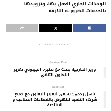
الوحدات الجاري العمل بها، وتزويدها
بالخدمات الضرورية اللازمة.
ADVERTISEMENT
Previous Post
وزير الخارجية يبحث مع نظيره الجيبوتي تعزيز
التعاون الثنائي
Next Post
باسل رحمي: نسعى لتعزيز التعاون مع جميع
شركاء التنمية للنهوض بالقطاعات الصناعية و
الانتاجية