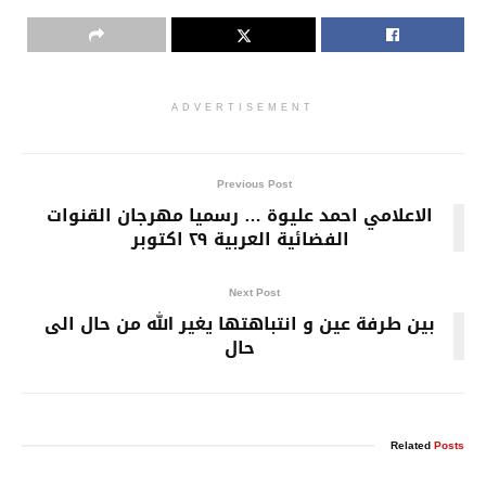
ADVERTISEMENT
Previous Post
الاعلامي احمد عليوة … رسميا مهرجان القنوات
الفضائية العربية ٢٩ اكتوبر
Next Post
بين طرفة عين و انتباهتها يغير الله من حال الى
حال
Related
Posts