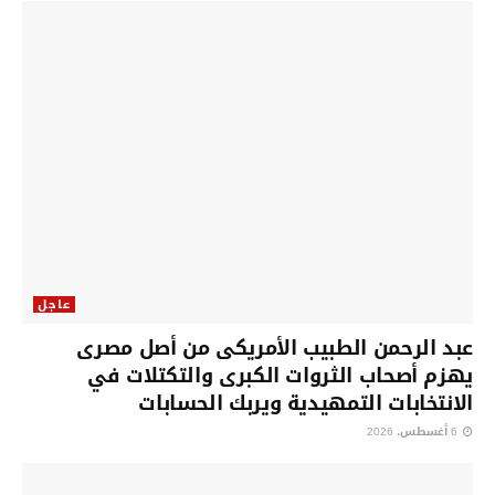
عاجل
عبد الرحمن الطبيب الأمريكى من أصل مصرى
يهزم أصحاب الثروات الكبرى والتكتلات في
الانتخابات التمهيدية ويربك الحسابات
6 أغسطس، 2026