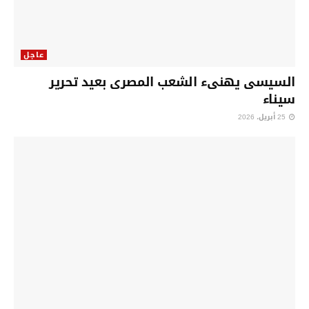
عاجل
السيسى يهنىء الشعب المصرى بعيد تحرير
سيناء
25 أبريل، 2026