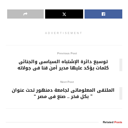
ADVERTISEMENT
Previous Post
توسيع دائرة الإشتباه السياسى والجنائى
كلمات يؤكد عليها مدير أمن قنا فى جولاته
Next Post
الملتقى المعلوماتى لجامعة دمنهور تحت عنوان
” بكل فخر .. صنع فى مصر “
Related
Posts