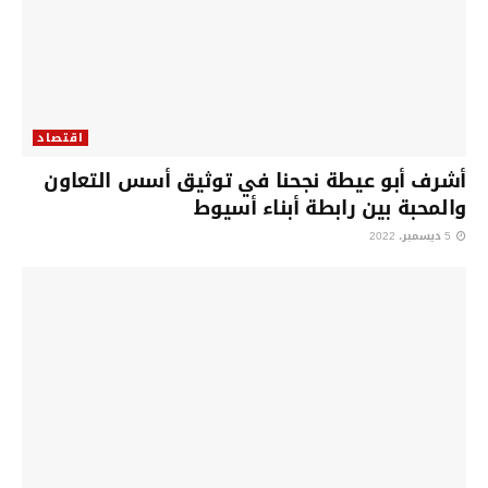
اقتصاد
أشرف أبو عيطة نجحنا في توثيق أسس التعاون
والمحبة بين رابطة أبناء أسيوط
5 ديسمبر، 2022