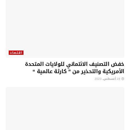
اقتصاد
خفض التصنيف الائتماني للولايات المتحدة
الأمريكية والتحذير من ” كارثة عالمية “
19 أغسطس، 2023