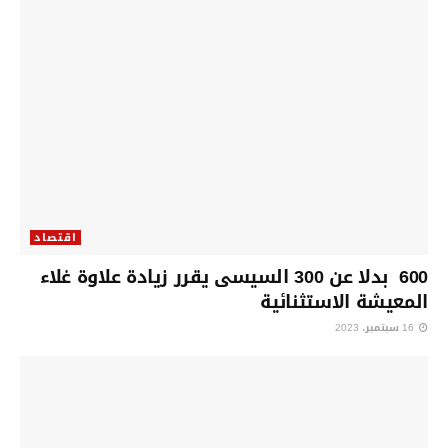
اقتصاد
600 بدلا عن 300 السيسى يقرر زيادة علاوة غلاء
المعيشة الاستثنائية
16 سبتمبر، 2023