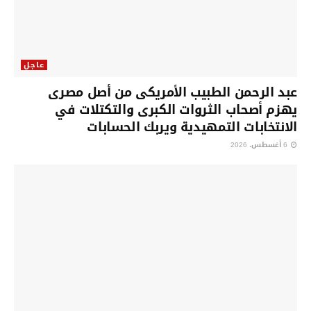
عاجل
عبد الرحمن الطبيب الأمريكى من أصل مصرى
يهزم أصحاب الثروات الكبرى والتكتلات في
الانتخابات التمهيدية ويربك الحسابات
6 أغسطس، 2026