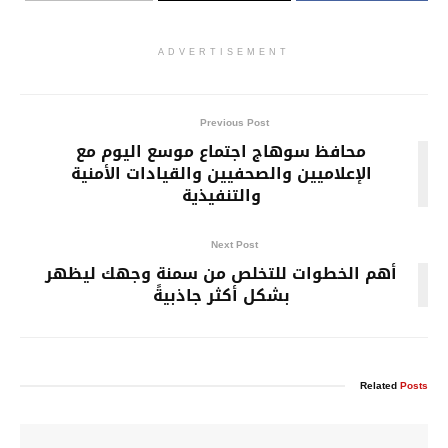
ADVERTISEMENT
Previous Post
محافظ سوهاج اجتماع موسع اليوم مع
الإعلاميين والصحفيين والقيادات الأمنية
والتنفيذية
Next Post
أهم الخطوات للتخلص من سمنة وجهك ليظهر
بشكل أكثر جاذبيةً
Related
Posts