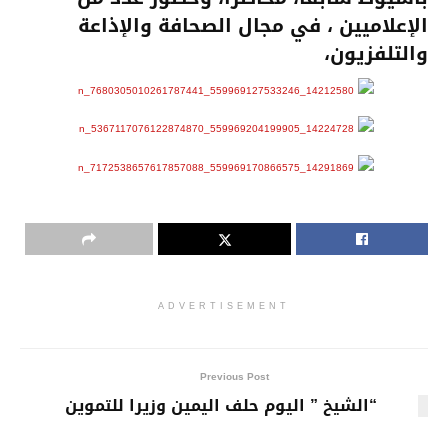
الإعلاميين ، في مجال الصحافة والإذاعة
والتلفزيون،
ADVERTISEMENT
Previous Post
“الشيخ ” اليوم حلف اليمين وزيرا للتموين