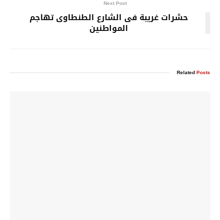
Next Post
حشرات غريبة فى الشارع الطنطاوى تهاجم
المواطنين
Related
Posts