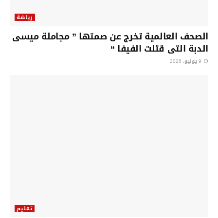
رياضة
الصحف العالمية تخرج عن صمتها ” مجاملة ميسى
الدبة التى قتلت الفيفا “
9 يوليو، 2026
تعليم