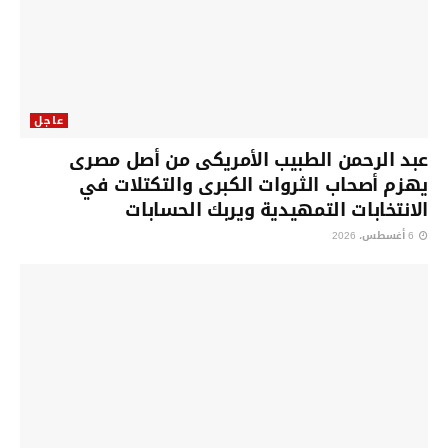
عاجل
عبد الرحمن الطبيب الأمريكى من أصل مصرى
يهزم أصحاب الثروات الكبرى والتكتلات في
الانتخابات التمهيدية ويربك الحسابات
6 أغسطس، 2026