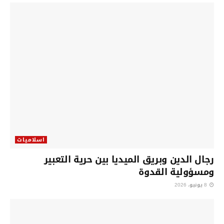
اسلاميات
رجال الدين وبريق الميديا بين حرية التعبير
ومسؤولية القدوة
8 يونيو، 2026