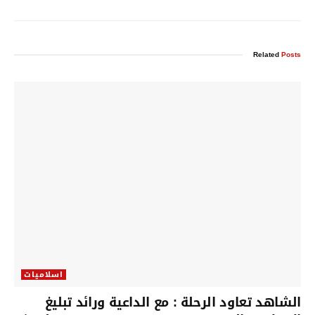
Related
Posts
اسلاميات
الشاهد تعاود الرحلة : مع الداعية ورائد تبليغ