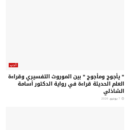
أدب
” يأجوج ومأجوج ” بين الموروث التفسيري وقراءة
العلم الحديثة قراءة في رواية الدكتور أسامة
الشاذلي
7 يونيو، 2026