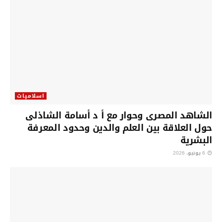
اسلاميات
الشاهد المصرى وحوار مع أ د أسامة الشاذلى
حول العلاقة بين العلم والدين وحدود المعرفة
البشرية
6 يونيو، 2026