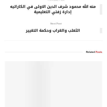
منه الله محمود شرف الدين الاولى في الكاراتيه
إدارة زفتي التعليمية
Next Post
الثعلب والغراب وحكمة التغيير
Related
Posts