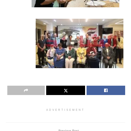
ADVERTISEMENT
Previous Post