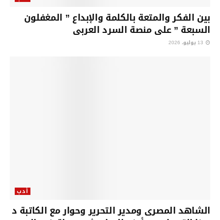
بين الفكر والمتعة بالكلمة والإبداع ” المغفلون
السبعة ” على منصة السرد العربى
13 يوليو، 2026
أدب
الشاهد المصرى ومدير التحرير وحوار مع الكاتبة د