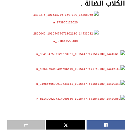
الكلاب الضالة .