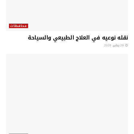
محافظات
نقله نوعيه في العلاج الطبيعي والسياحة
29 يناير، 2026