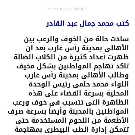
ADVERTISEMENT
كتب محمد جمال عبد القادر
سادت حالة من الخوف والرعب بين
الأهالى بمدينة رأس غارب بعد ان
ظهرت أعداد كثيرة من الكلاب الضالة
تاكد تهاجم المواطنين بشكل مخيف
وطالب الأهالى بمدينة رأس غارب
اللواء محمد حلمى رئيس الوحدة
المحلية بسرعة القضاء على هذه
الظاهرة التى تتسبب فى خوف ورعب
المواطنين بالمدينة وأيضاً بسرعة صرف
الأطعمة من اللحوم المستخدمة حتى
تتمكن إدارة الطب البيطرى بمهاجمة