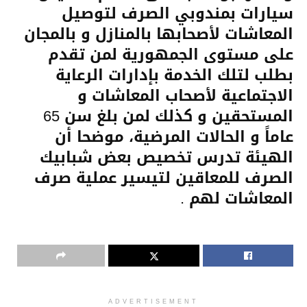
سيارات بمندوبي الصرف لتوصيل
المعاشات لأصحابها بالمنازل و بالمجان
على مستوى الجمهورية لمن تقدم
بطلب لتلك الخدمة بإدارات الرعاية
الاجتماعية لأصحاب المعاشات و
المستحقين و كذلك لمن بلغ سن 65
عاماً و الحالات المرضية، موضحا أن
الهيئة تدرس تخصيص بعض شبابيك
الصرف للمعاقين لتيسير عملية صرف
المعاشات لهم .
ADVERTISEMENT