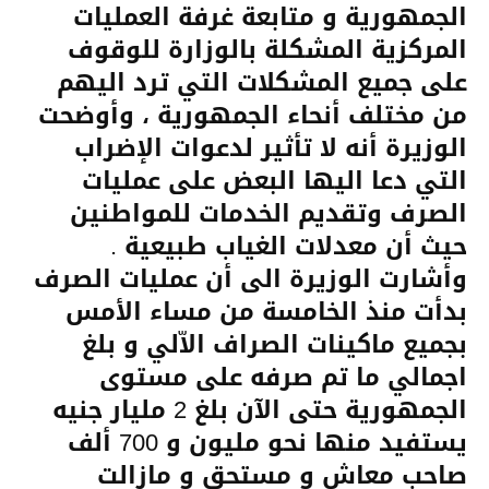
الجمهورية و متابعة غرفة العمليات
المركزية المشكلة بالوزارة للوقوف
على جميع المشكلات التي تر
د اليهم
من مختلف أنحاء الجمهورية ، وأوضحت
الوزيرة أنه لا تأثير لدعوات الإضراب
التي دعا اليها البعض على عمليات
الصرف وتقديم الخدمات للمواطنين
حيث أن معدلات الغياب طبيعية .
وأشارت الوزيرة الى أن عمليات الصرف
بدأت منذ الخامسة من مساء الأمس
بجميع ماكينات الصراف الاّلي و بلغ
اجمالي ما تم صرفه على مستوى
الجمهورية حتى الآن بلغ 2 مليار جنيه
يستفيد منها نحو مليون و 700 ألف
صاحب معاش و مستحق و مازالت