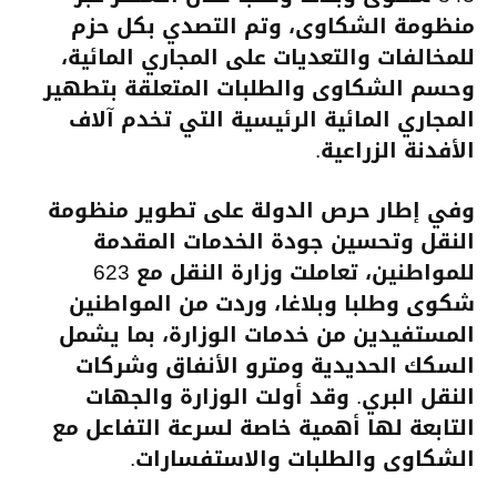
منظومة الشكاوى، وتم التصدي بكل حزم
للمخالفات والتعديات على المجاري المائية،
وحسم الشكاوى والطلبات المتعلقة بتطهير
المجاري المائية الرئيسية التي تخدم آلاف
الأفدنة الزراعية.
وفي إطار حرص الدولة على تطوير منظومة
النقل وتحسين جودة الخدمات المقدمة
للمواطنين، تعاملت وزارة النقل مع 623
شكوى وطلبا وبلاغا، وردت من المواطنين
المستفيدين من خدمات الوزارة، بما يشمل
السكك الحديدية ومترو الأنفاق وشركات
النقل البري. وقد أولت الوزارة والجهات
التابعة لها أهمية خاصة لسرعة التفاعل مع
الشكاوى والطلبات والاستفسارات.