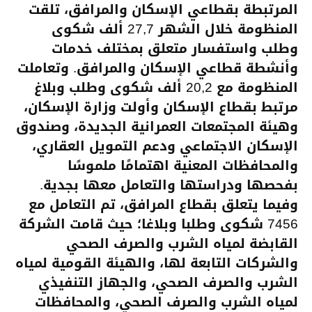
المرتبطة بقطاعي الإسكان والمرافق، تلقت
المنظومة خلال الشهر 27,7 ألف شكوى
وطلب واستفسار متعلق بمختلف خدمات
وأنشطة قطاعي الإسكان والمرافق. وتعاملت
المنظومة مع 20,2 ألف شكوى وطلب وبلاغ
مرتبط بقطاع الإسكان وأولت وزارة الإسكان،
وهيئة المجتمعات العمرانية الجديدة، وصندوق
الإسكان الاجتماعي ودعم التمويل العقاري،
والمحافظات المعنية اهتمامًا ملموسًا
بفحصها ودراستها والتعامل معها بجدية.
وفيما يتعلق بقطاع المرافق، تم التعامل مع
7456 شكوى وطلبا وبلاغا؛ حيث قامت الشركة
القابضة لمياه الشرب والصرف الصحي
والشركات التابعة لها، والهيئة القومية لمياه
الشرب والصرف الصحي، والجهاز التنفيذي
لمياه الشرب والصرف الصحي، والمحافظات