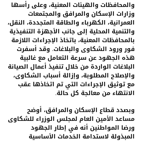
والمحافظات والهيئات المعنية، وعلى رأسها
وزارات الإسكان والمرافق والمجتمعات
العمرانية، الكهرباء والطاقة المتجددة، النقل،
والتنمية المحلية إلى جانب الأجهزة التنفيذية
بالمحافظات المعنية، باتخاذ الإجراءات اللازمة
فور ورود الشكاوى والبلاغات. وقد أسفرت
هذه الجهود عن سرعة التعامل مع غالبية
البلاغات الواردة من خلال تنفيذ أعمال الصيانة
والإصلاح المطلوبة، وإزالة أسباب الشكاوى،
مع توثيق الإجراءات التي تم اتخاذها عقب
الانتهاء من معالجة كل حالة.
وبصدد قطاع الإسكان والمرافق، أوضح
مساعد الأمين العام لمجلس الوزراء للشكاوى
ورضا المواطنين أنه في إطار الجهود
المبذولة لاستدامة الخدمات الأساسية