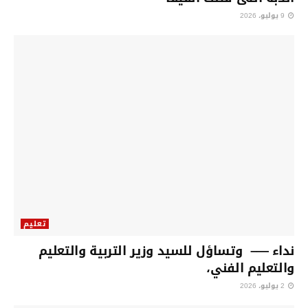
9 يوليو، 2026
تعليم
نداء —– وتساؤل للسيد وزير التربية والتعليم
والتعليم الفني،
2 يوليو، 2026