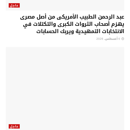
عاجل
عبد الرحمن الطبيب الأمريكى من أصل مصرى
يهزم أصحاب الثروات الكبرى والتكتلات في
الانتخابات التمهيدية ويربك الحسابات
6 أغسطس، 2026
عاجل