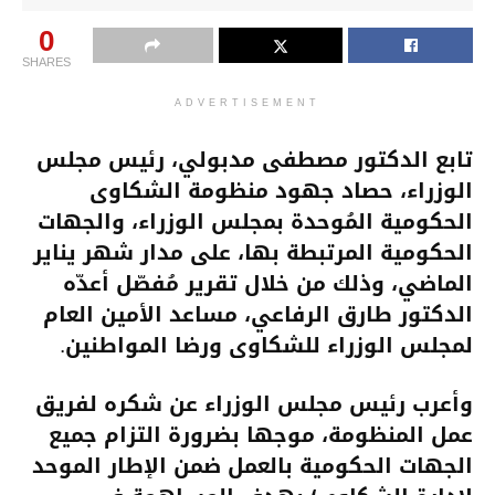
0
SHARES
ADVERTISEMENT
تابع الدكتور مصطفى مدبولي، رئيس مجلس
الوزراء، حصاد جهود منظومة الشكاوى
الحكومية المُوحدة بمجلس الوزراء، والجهات
الحكومية المرتبطة بها، على مدار شهر يناير
الماضي، وذلك من خلال تقرير مُفصّل أعدّه
الدكتور طارق الرفاعي، مساعد الأمين العام
لمجلس الوزراء للشكاوى ورضا المواطنين.
وأعرب رئيس مجلس الوزراء عن شكره لفريق
عمل المنظومة، موجها بضرورة التزام جميع
الجهات الحكومية بالعمل ضمن الإطار الموحد