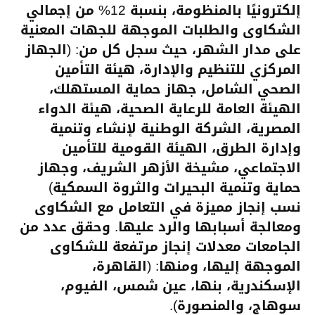
إلكترونيًا بالمنظومة، بنسبة 12% من إجمالي
الشكاوى والطلبات الموجهة للجهات المعنية
على مدار الشهر، حيث سجل كل من: (الجهاز
المركزي للتنظيم والإدارة، هيئة التأمين
الصحي الشامل، جهاز حماية المستهلك،
الهيئة العامة للرعاية الصحية، هيئة الدواء
المصرية، الشركة الوطنية لإنشاء وتنمية
وإدارة الطرق، الهيئة القومية للتأمين
الاجتماعي، مشيخة الأزهر الشريف، وجهاز
حماية وتنمية البحيرات والثروة السمكية)
نسب إنجاز مميزة في التعامل مع الشكاوى
ومعالجة أسبابها والرد عليها. وحقق عدد من
الجامعات معدلات إنجاز مرتفعة للشكاوى
الموجهة إليها، ومنها: (القاهرة،
الإسكندرية، بنها، عين شمس، الفيوم،
سوهاج، والمنصورة).