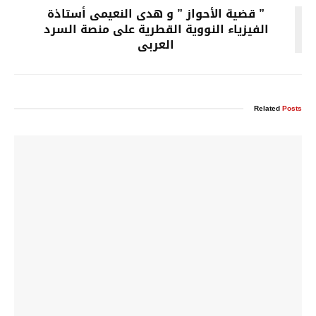
” قضية الأحواز ” و هدى النعيمى أستاذة
الفيزياء النووية القطرية على منصة السرد
العربى
Related
Posts