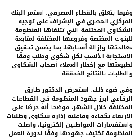
وفيما يتعلق بالقطاع المصرفي، استمر البنك
المركزي المصري في الإشراف على توجيه
الشكاوى المختلفة التي تتلقاها المنظومة
للبنوك المختصة وفروعها المختلفة لمتابعة
معالجتها وإزالة أسبابها، بما يضمن تحقيق
الاستجابة الأنسب لكل شكوى وطلب وفقًا
لطبيعتها مع إخطار العملاء أصحاب الشكاوى
والطلبات بالنتائج المُحققة.
وفي ضوء ذلك، استعرض الدكتور طارق
الرفاعي أبرز جهود المنظومة في القطاعات
المختلفة خلال الشهر، موضحا أنه حرصًا على
الارتقاء بكفاءة وفاعلية إدارة شكاوى وطلبات
واستفسارات المواطنين إلكترونيا، واصلت
المنظومة تكثيف جهودها وفقًا لدورة العمل