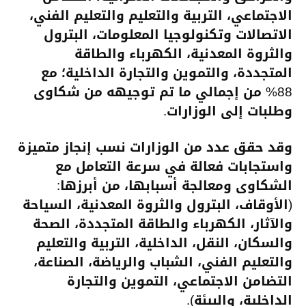
الاجتماعي، التربية والتعليم والتعليم الفني،
الاتصالات وتكنولوجيا المعلومات، البترول
والثروة المعدنية، الكهرباء والطاقة
المتجددة، والتموين والتجارة الداخلية؛ مع
88% من إجمالي ما تم توجيهه من شكاوى
وطلبات إلى الوزارات.
وقد حقق عدد من الوزارات نسب إنجاز متميزة
واستجابات فعالة في سرعة التعامل مع
الشكاوى ومعالجة أسبابها، من أبرزها:
(الأوقاف، البترول والثروة المعدنية، السياحة
والآثار، الكهرباء والطاقة المتجددة، الصحة
والسكان، النقل، الداخلية، التربية والتعليم
والتعليم الفني، الشباب والرياضة، الصناعة،
التضامن الاجتماعي، التموين والتجارة
الداخلية، والبيئة).