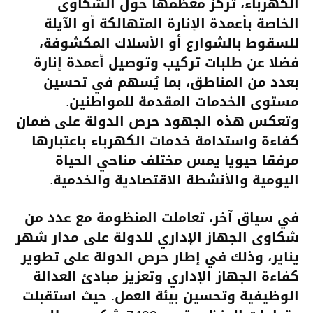
الكهرباء، تركز معظمها حول الشكاوى
الخاصة بأعمدة الإنارة المتهالكة أو الآيلة
للسقوط بالشوارع أو الأسلاك المكشوفة،
فضلا عن طلبات تركيب وتوصيل أعمدة إنارة
بعدد من المناطق، بما يُسهم في تحسين
مستوى الخدمات المقدمة للمواطنين.
وتعكس هذه الجهود حرص الدولة على ضمان
كفاءة واستدامة خدمات الكهرباء باعتبارها
مرفقا حيويا يمس مختلف مناحي الحياة
اليومية والأنشطة الاقتصادية والخدمية.
في سياق آخر، تعاملت المنظومة مع عدد من
شكاوى الجهاز الإداري للدولة على مدار شهر
يناير، وذلك في إطار حرص الدولة على تطوير
كفاءة الجهاز الإداري وتعزيز مبادئ العدالة
الوظيفية وتحسين بيئة العمل. حيث استقبلت