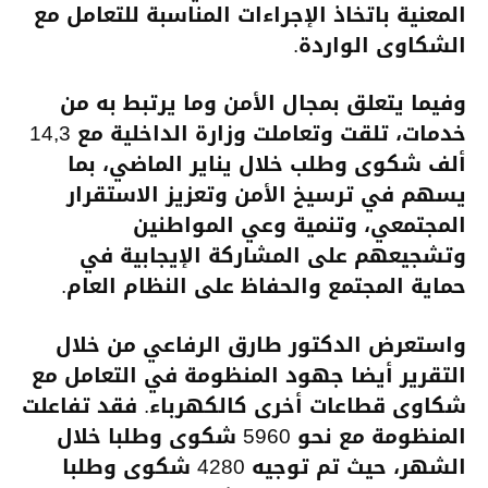
المعنية باتخاذ الإجراءات المناسبة للتعامل مع
الشكاوى الواردة.
وفيما يتعلق بمجال الأمن وما يرتبط به من
خدمات، تلقت وتعاملت وزارة الداخلية مع 14,3
ألف شكوى وطلب خلال يناير الماضي، بما
يسهم في ترسيخ الأمن وتعزيز الاستقرار
المجتمعي، وتنمية وعي المواطنين
وتشجيعهم على المشاركة الإيجابية في
حماية المجتمع والحفاظ على النظام العام.
واستعرض الدكتور طارق الرفاعي من خلال
التقرير أيضا جهود المنظومة في التعامل مع
شكاوى قطاعات أخرى كالكهرباء. فقد تفاعلت
المنظومة مع نحو 5960 شكوى وطلبا خلال
الشهر، حيث تم توجيه 4280 شكوى وطلبا