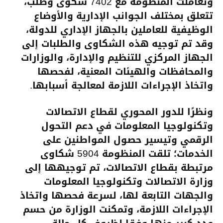
وتعاملت المنظومة مع 7402 شكوى وطلب،
تتعلق بمختلف الجوانب الإدارية والأوضاع
الوظيفية للعاملين بالجهاز الإداري للدولة،
وقد تم توجيه هذه الشكاوى والطلبات إلى
الجهاز المركزي للتنظيم والإدارة، والوزارات
والمحافظات والهيئات المعنية، لفحصها
واتخاذ الإجراءات اللازمة لمعالجة أسبابها.
ونظرًا للدور المحوري لقطاع الاتصالات
وتكنولوجيا المعلومات في دعم التحول
الرقمي وتيسير حصول المواطنين على
الخدمات؛ تلقت المنظومة 5904 شكاوى
مرتبطة بقطاع الاتصالات، تم توجيهها إلى
وزارة الاتصالات وتكنولوجيا المعلومات
والجهات التابعة لها، لسرعة فحصها واتخاذ
الإجراءات اللازمة، وتمكنت الوزارة من حسم