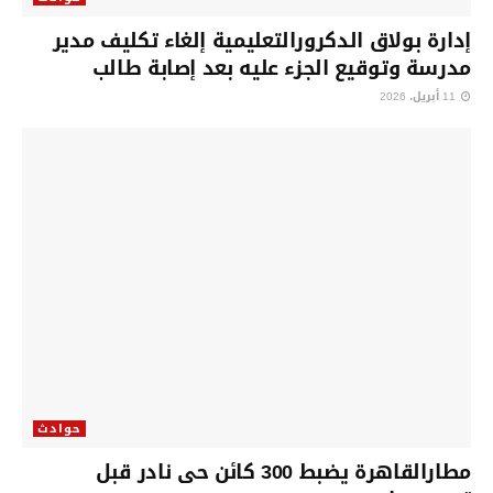
إدارة بولاق الدكرورالتعليمية إلغاء تكليف مدير
مدرسة وتوقيع الجزء عليه بعد إصابة طالب
11 أبريل، 2026
حوادث
مطارالقاهرة يضبط 300 كائن حى نادر قبل