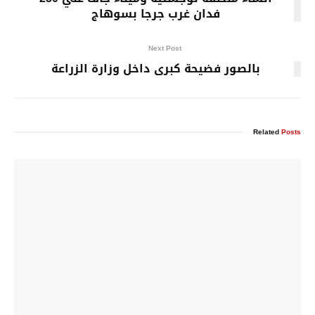
فدان غرب جرجا بسوهاج
Next Post
بالصور فضيحة كبرى داخل وزارة الزراعة
Related
Posts