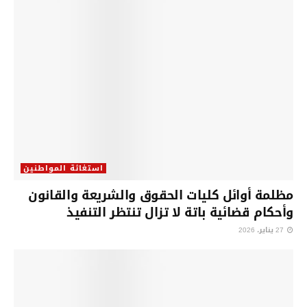
استغاثة المواطنين
مظلمة أوائل كليات الحقوق والشريعة والقانون
وأحكام قضائية باتة لا تزال تنتظر التنفيذ
27 يناير، 2026