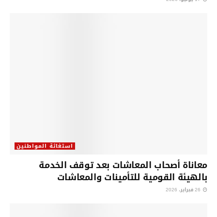
استغاثة المواطنين
معاناة أصحاب المعاشات بعد توقف الخدمة
بالهيئة القومية للتأمينات والمعاشات
26 فبراير، 2026