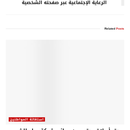
الرعاية الإجتماعية عبر صفحته الشخصية
Related
Posts
استغاثة المواطنين