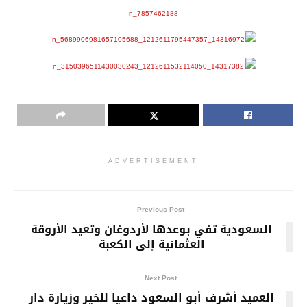
ADVERTISEMENT
Previous Post
السعودية تفي بوعدها لأردوغان وتعيد الأروقة
العثمانية إلى الكعبة
Next Post
العميد أشرف أبو السعود داعيا للخير وزيارة دار