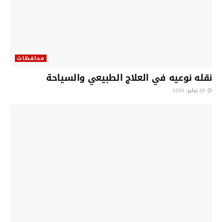
محافظات
نقله نوعيه في العلاج الطبيعي والسياحة
29 يناير، 2026