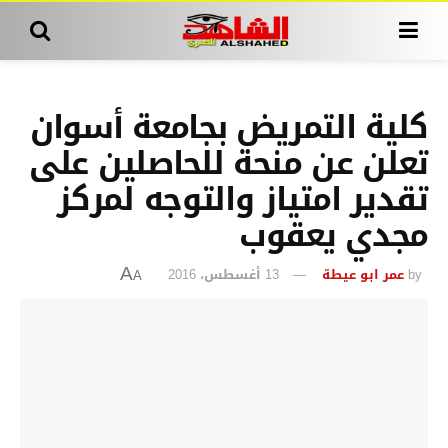
كلية التمريض بجامعة أسوان
تعلن عن منحة للحاصلين على
تقدير امتياز والتوجه لمركز
مجدي يعقوب
by
عمر ابو عيطة
13 أغسطس، 2016
A
A