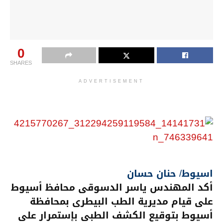
0
SHARES
ADVERTISEMENT
اسيوط/ حنان حسان
أكد المهندس ياسر الدسوقى محافظ أسيوط
على قيام مديرية الطب البيطرى بمحافظة
أسيوط بتوقيع الكشف الطبى بإستمرار على