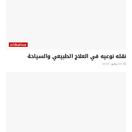
محافظات
نقله نوعيه في العلاج الطبيعي والسياحة
29 يناير، 2026