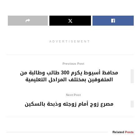
ADVERTISEMENT
Previous Post
محافظ أسيوط يكرم 300 طالب وطالبة من
المتفوقين بمختلف المراحل التعليمية
Next Post
مصرع زوج أمام زوجته وذبحة بالسكين
Related
Posts