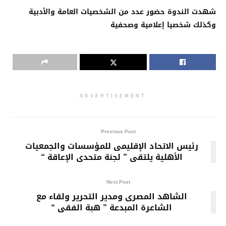
شهدت الندوة حضور عدد من الشخصيات العامة والأدبية
وكذلك شخصيا إعلامية وصحفية
ADVERTISEMENT
Previous Post
رئيس الاتحاد الإقليمى للمؤسسات والجمعيات
الأهلية يلتقى ” لجنة متحدى الإعاقة “
Next Post
الشاهد المصرى ومدير التحرير ولقاء مع
الشاعرة المبدعة ” هبة الفقى “