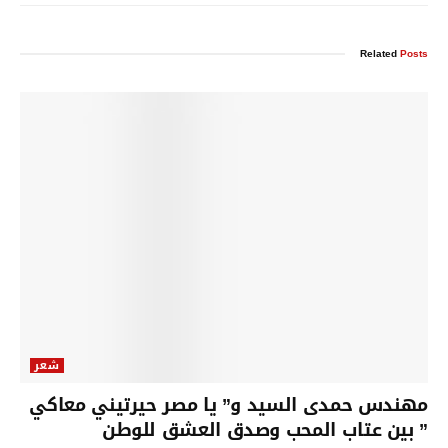
Related
Posts
شعر
مهندس حمدى السيد و” يا مصر حيرتيني معاكي
” بين عتاب المحب وصدق العشق للوطن