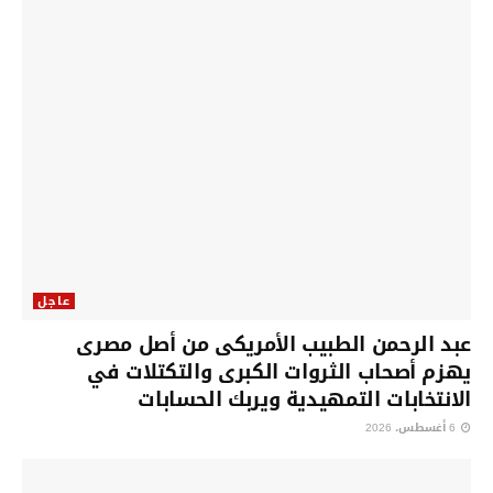
عاجل
عبد الرحمن الطبيب الأمريكى من أصل مصرى
يهزم أصحاب الثروات الكبرى والتكتلات في
الانتخابات التمهيدية ويربك الحسابات
6 أغسطس، 2026