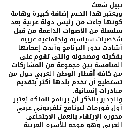
نبيل شعث.
ويعتبر هذا الدعم إضافة كبيرة وهامة
كونها جاءت من رئيس دولة عربية بعد
سلسلة من الأصوات الداعمة من قبل
شخصيات سياسية وإجتماعية عربية
أشادت بدور البرنامج وأبدت إعجابها
بفكرته ومضمونه والتي تقوم على
المنافسة بين مجموعة من المشاركات
من كافة أقطار الوطن العربي حول من
تستطيع أن تخدم بلدها أكثر بتقديم
مبادرات إنسانية.
والجدير بالذكر أن برنامج الملكة يُعتبر
أول فورمات لبرنامج تلفزيوني عربي
محوره الإرتقاء بالعمل الاجتماعي
العربي وهو موجه للأسرة العربية