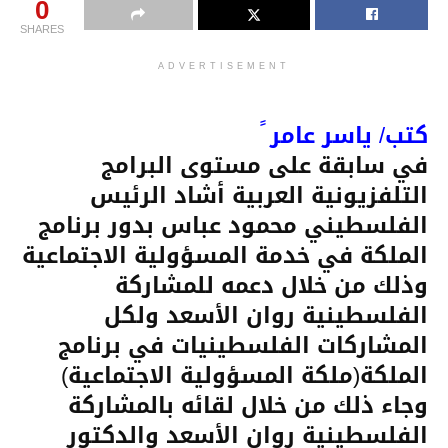
0
SHARES
ADVERTISEMENT
كتب/ ياسر عامر ً
في سابقة على مستوى البرامج
التلفزيونية العربية أشاد الرئيس
الفلسطيني محمود عباس بدور برنامج
الملكة في خدمة المسؤولية الاجتماعية
وذلك من خلال دعمه للمشاركة
الفلسطينية روان الأسعد ولكل
المشاركات الفلسطينيات في برنامج
الملكة(ملكة المسؤولية الاجتماعية)
وجاء ذلك من خلال لقائه بالمشاركة
الفلسطينية روان الأسعد والدكتور