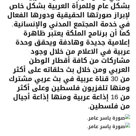
بشكل عام وللمرأة العربية بشكل خاص
لإبراز صورتها الحقيقية ودورها الفعال
في خدمة المجتمع المدني والإنسانية.
كما أن برنامج الملكة يعتبر ظاهرة
إعلامية جديدة وهادفة ويحقق وحدة
عربية في الاعلام من خلال وجود
مشاركات من كافة أقطار الوطن
العربي ومن خلال بث حلقاته على أكثر
من 30 قناة عربية في بث عربي مشترك
ومنها تلفزيون فلسطين وعلى أكثر
من 16 إذاعة عربية ومنها إذاعة أجيال
من فلسطين.