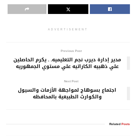
ADVERTISEMENT
Previous Post
مدير إدارة ديرب نجم التعليميه. . يكرم الحاصلين
علي ذهبيه الكاراتيه علي مستوي الجمهوريه
Next Post
اجتماع بسوهاج لمواجهة الأزمات والسيول
والكوارث الطبيعية بالمحافظه
Related
Posts