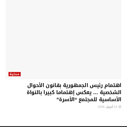
محلية
اهتمام رئيس الجمهورية بقانون الأحوال
الشخصية … يعكس إهتماما كبيرا بالنواة
الأساسية للمجتمع “الأسرة”
14 أبريل، 2026