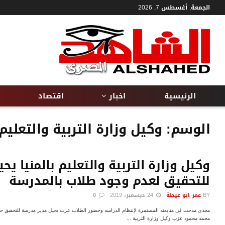
الجمعة, أغسطس 7, 2026
الرئيسية
اخبار
اقتصاد
الوسم:
وكيل وزارة التربية والتعليم 
وكيل وزارة التربية والتعليم بالمنيا ي
للتحقيق لعدم وجود طلاب بالمدرسة
BY
عمر ابو عيطة
24 ديسمبر، 2019
0
محمد محمود عزب وكيل وزارة التربية ...