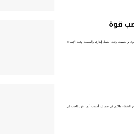
ضب قوة
ة، والصمت وقت العمل إبداع، والصمت وقت الإساءة
الشقاء والالم في صدرك، أصعب ألم.. تثق بالحب في