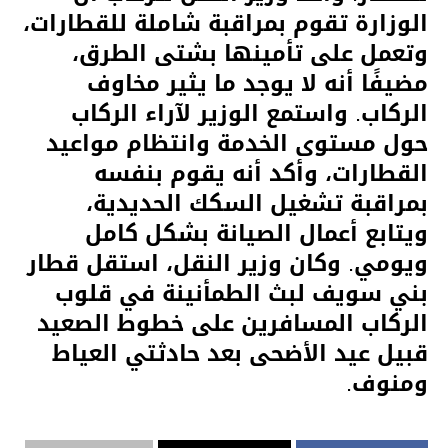
الوزارة تقوم بمراقبة شاملة للقطارات،
وتعمل على تأمينها بشتى الطرق،
مضيفًا أنه لا يوجد ما يثير مخاوف
الركاب. واستمع الوزير لآراء الركاب
حول مستوى الخدمة وانتظام مواعيد
القطارات، وأكد أنه يقوم بنفسه
بمراقبة تشغيل السكك الحديدية،
ويتابع أعمال الصيانة بشكل كامل
ويومي. وكان وزير النقل، استقل قطار
بني سويف لبث الطمأنينة في قلوب
الركاب المسافرين على خطوط الصعيد
قبيل عيد الأضحى بعد حادثتي العياط
ومنوف.