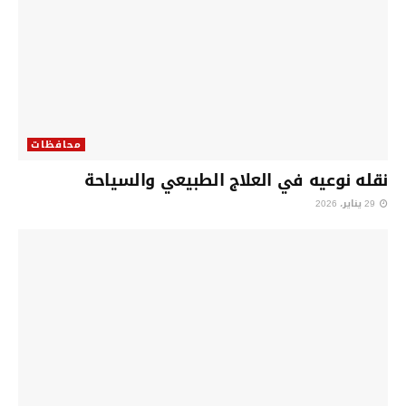
محافظات
نقله نوعيه في العلاج الطبيعي والسياحة
29 يناير، 2026