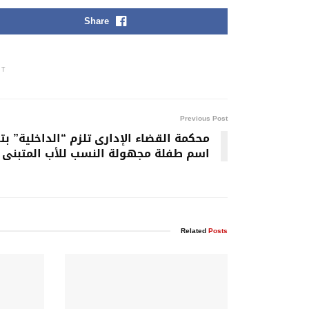
Share
NT
Previous Post
محكمة القضاء الإدارى تلزم “الداخلية” بت
اسم طفلة مجهولة النسب للأب المتبنى
Related
Posts