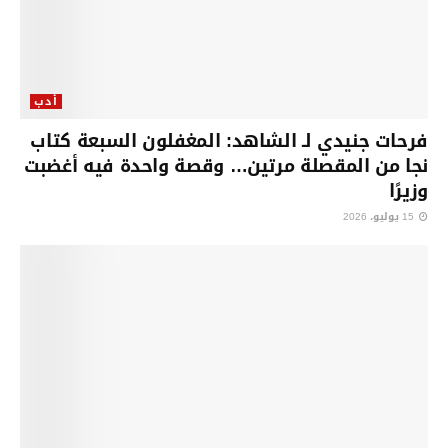
أدب
فرحات جنيدي لـ الشاهد: المغفلون السبعة كتاب
نجا من المقصلة مرتين… وقصة واحدة فيه أغضبت
وزيرًا
15 يوليو، 2026