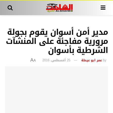
مدير أمن أسوان يقوم بجولة
مرورية مفاجئة على المنشآت
الشرطية بأسوان
by
عمر ابو عيطة
25 أغسطس، 2016
A
A