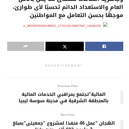
العام والاستعداد الدائم تحسبًا لأى طوارئ،
موجهًا بحسن التعامل مع المواطنين.
ADVERTISEMENT
Previous Post
المالية”تجتمع بمراقبي الخدمات المالية
بالمنطقة الشرقية في مدينة سوسة ليبيا
Next Post
الهجان “عمل 46 منفذا لمشروع “جمعيتى”بمبلغ