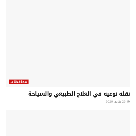
محافظات
نقله نوعيه في العلاج الطبيعي والسياحة
29 يناير، 2026