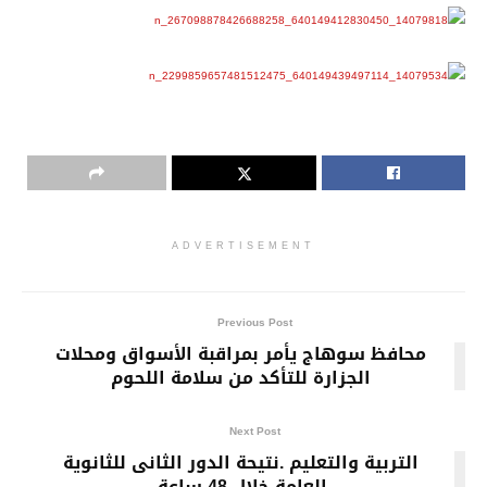
ADVERTISEMENT
Previous Post
محافظ سوهاج يأمر بمراقبة الأسواق ومحلات
الجزارة للتأكد من سلامة اللحوم
Next Post
التربية والتعليم .نتيحة الدور الثانى للثانوية
العامة خلال 48 ساعة.