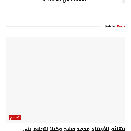
Related
Posts
تعليم
تهنئة للأستاذ محمد صلاح وكيلا لتعليم بنى