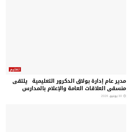
تعليم
مدير عام إدارة بولاق الدكرور التعليمية يلتقى
منسقى العلاقات العامة والإعلام بالمدارس
30 يونيو، 2026