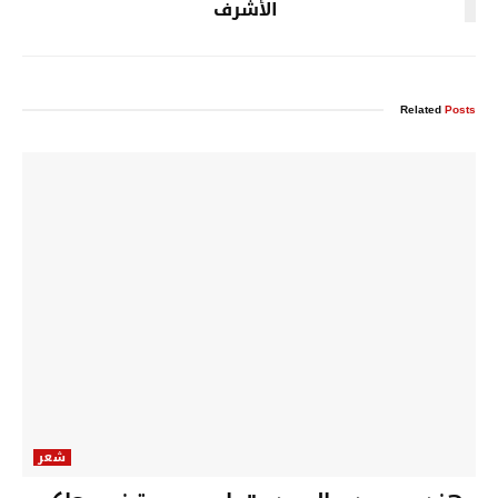
الأشرف
Related
Posts
شعر