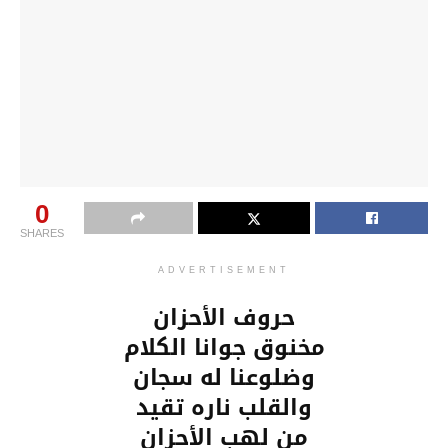
0
SHARES
ADVERTISEMENT
حروف الأحزان
مخنوق جوانا الكلام
وضلوعنا له سجان
والقلب ناره تقيد
من لهب الأحزان