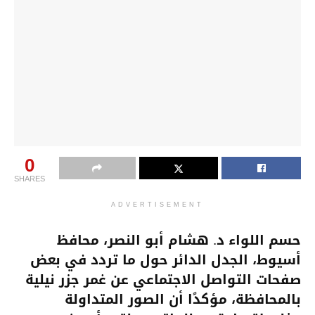
0
SHARES
ADVERTISEMENT
حسم اللواء د. هشام أبو النصر، محافظ
أسيوط، الجدل الدائر حول ما تردد في بعض
صفحات التواصل الاجتماعي عن غمر جزر نيلية
بالمحافظة، مؤكدًا أن الصور المتداولة