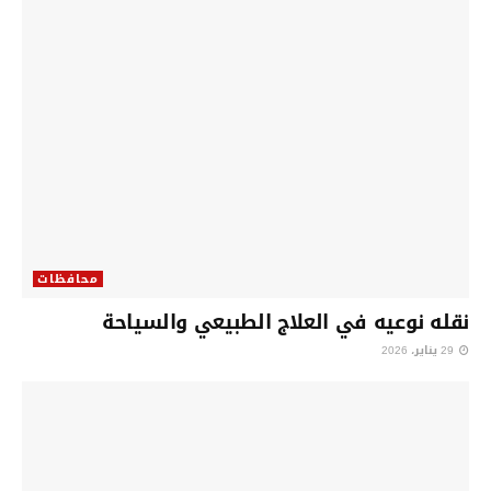
محافظات
نقله نوعيه في العلاج الطبيعي والسياحة
29 يناير، 2026