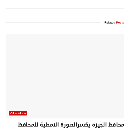
Related
Posts
محافظات
محافظ الجيزة يكسرالصورة النمطية للمحافظ