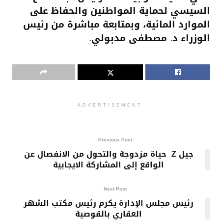
السيسي لحماية المواطنين والحفاظ على
الموارد المائية، وبمتابعة مباشرة من رئيس
الوزراء د. مصطفى مدبولي.
ADVERTISEMENT
Previous Post
جيل Z حياة مزدوجة والتحول من الانفصال عن
الواقع إلى المشاركة الايجابية
Next Post
رئيس مجلس الإدارة يكرم رئيس مكتب الشهر
العقاري بالقوصية