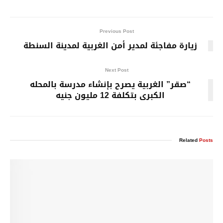
Previous Post
زيارة مفاجئة لمدير أمن الغربية لمدينة السنطة
Next Post
“صقر” الغربية يصرح بإنشاء مدرسة بالمحله
الكبرى بتكلفة 12 مليون جنيه
Related
Posts