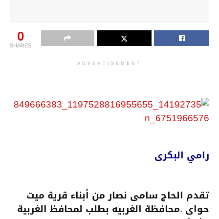
0
SHARES
ADVERTISEMENT
رامي البكرى
تقدم الحاج سامى نصار من أبناء قرية ميت
حواى .محافظة الغربيه بطلب لمحافظ الغربية