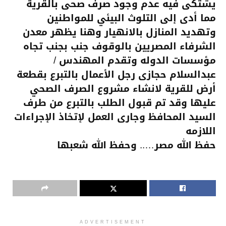
يشتكى فيه عدم وجود صرف صحى بالقرية
مما أدى إلى التلوث البيئي للمواطنين
وتهديد المنازل بالانهيار وهنا يظهر معدن
الشرفاء المصريين بالوقوف جنب بجنب تجاه
مؤسسات الدوله وتقدم المهندس /
عبدالسلام حجازى رجل الأعمال بالتبرع بقطعة
أرض للقرية لانشاء مشروع الصرف الصحي
عليها وقد تم قبول الطلب بالتبرع من طرف
السيد المحافظ وجارى العمل لإتخاذ الإجراءات
اللازمه
حفظ الله مصر….. وحفظ الله شعبها
ADVERTISEMENT