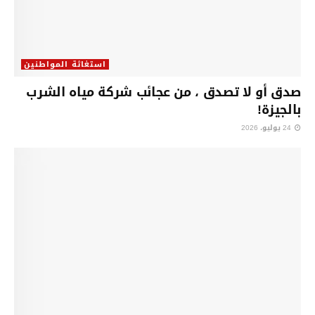
استغاثة المواطنين
صدق أو لا تصدق ، من عجائب شركة مياه الشرب
بالجيزة!
24 يوليو، 2026