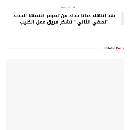
Next Post
بعد انتهاء ديانا حداد من تصوير اغنيتها الجديد
“نصفي الثاني ” تشكر فريق عمل الكليب
Related
Posts