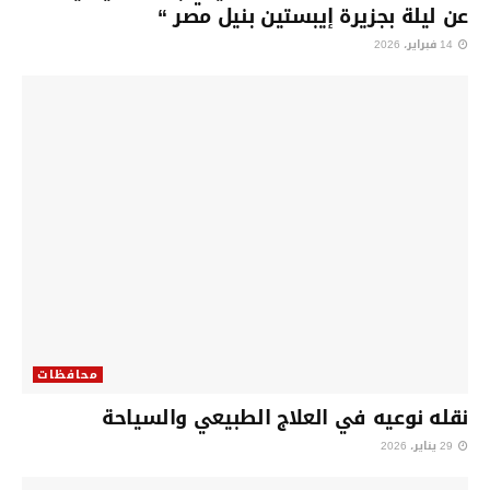
عن ليلة بجزيرة إيبستين بنيل مصر “
14 فبراير، 2026
محافظات
نقله نوعيه في العلاج الطبيعي والسياحة
29 يناير، 2026