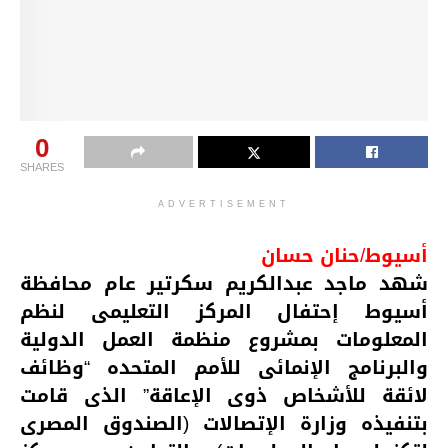
0
SHARES
ADVERTISEMENT
أسيوط/حنان حسان
شهد ماجد عبدالكريم سكرتير عام محافظة
أسيوط إحتفال المركز التعليمى لنظم
المعلومات بمشروع منظمة العمل الدولية
والبرنامج الإنمائى للأمم المتحده “وظائف
لائقة للأشخاص ذوى الإعاقة” الذى قامت
بتنفيذه وزارة الإتصالات (الصندوق المصرى