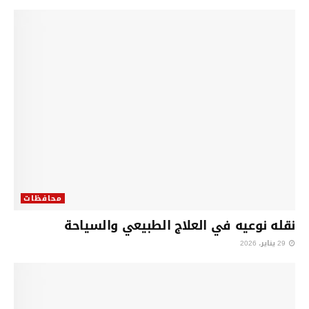
محافظات
نقله نوعيه في العلاج الطبيعي والسياحة
29 يناير، 2026