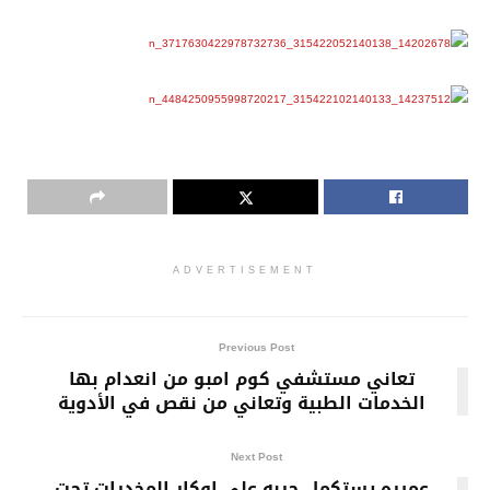
ADVERTISEMENT
Previous Post
تعاني مستشفي كوم امبو من انعدام بها
الخدمات الطبية وتعاني من نقص في الأدوية
Next Post
عميره يستكمل حربه علي اوكار المخدرات تحت