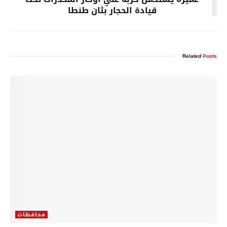
قيادة الحجار‏ بثان طنطا
Related
Posts
محافظات