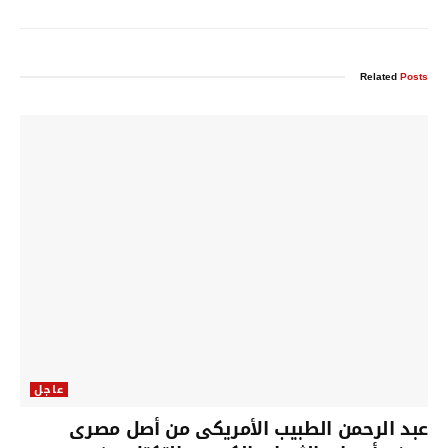
Related
Posts
عاجل
عبد الرحمن الطبيب الأمريكى من أصل مصرى