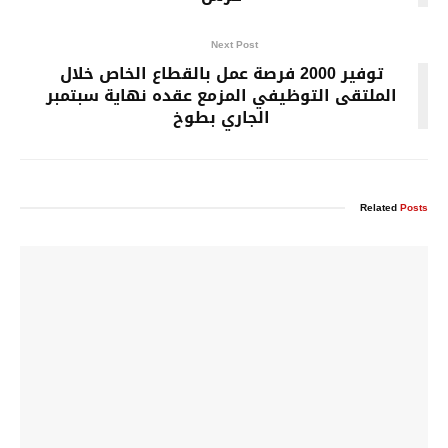
Next Post
توفير 2000 فرصة عمل بالقطاع الخاص خلال
الملتقى التوظيفي المزمع عقده نهاية سبتمبر
الجاري بطوخ
Related
Posts