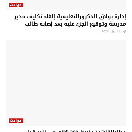
حوادث
إدارة بولاق الدكرورالتعليمية إلغاء تكليف مدير
مدرسة وتوقيع الجزء عليه بعد إصابة طالب
11 أبريل، 2026
حوادث