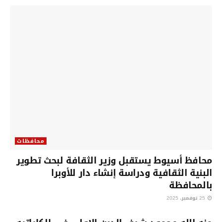
محافظات
محافظ أسيوط يستقبل وزير الثقافة لبحث تطوير
البنية الثقافية ودراسة إنشاء دار للأوبرا
بالمحافظة
25 نوفمبر، 2025
محافظات