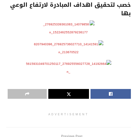
خصب لتحقيق اهداف المبادرة لارتفاع الوعي
بها
ADVERTISEMENT
Previous Post