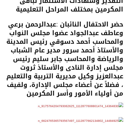
التقدير وشهادات الاستثمار لباقى
المكرمين بمختلف المراحل التعليمية
حضر الاحتفال النائبان :عبدالرحمن برعي
وعاطف عبدالجواد عضوا مجلس النواب
والمحاسب أحمد دسوقي رئيس المدينة
والأستاذ أحمد سرور مدير عام الشباب
والرياضة والمحاسب جابر سليم رئيس
مجلس إدارة النادى والأستاذ ثروت
عبدالعزيز وكيل مديرية التربية والتعليم
، فضلاً عن أعضاء مجلس الإدارة، ولفيف
من أولياء الأمور وأسر المكرمين