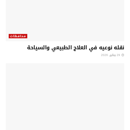
محافظات
نقله نوعيه في العلاج الطبيعي والسياحة
29 يناير، 2026