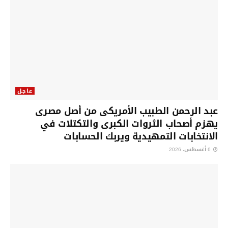
عاجل
عبد الرحمن الطبيب الأمريكى من أصل مصرى
يهزم أصحاب الثروات الكبرى والتكتلات في
الانتخابات التمهيدية ويربك الحسابات
6 أغسطس، 2026