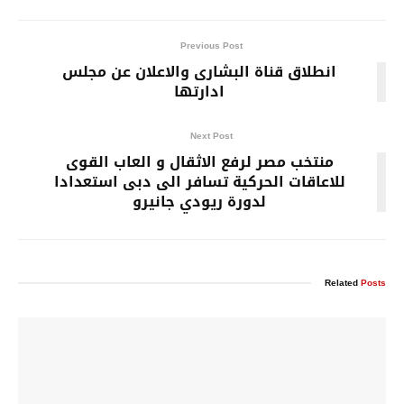
Previous Post
انطلاق قناة البشارى والاعلان عن مجلس
ادارتها
Next Post
منتخب مصر لرفع الاثقال و العاب القوى
للاعاقات الحركية تسافر الى دبى استعدادا
لدورة ريودي جانيرو
Related
Posts