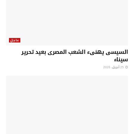
عاجل
السيسى يهنىء الشعب المصرى بعيد تحرير
سيناء
25 أبريل، 2026