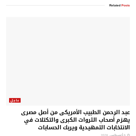
Related
Posts
عاجل
عبد الرحمن الطبيب الأمريكى من أصل مصرى
يهزم أصحاب الثروات الكبرى والتكتلات في
الانتخابات التمهيدية ويربك الحسابات
6 أغسطس، 2026