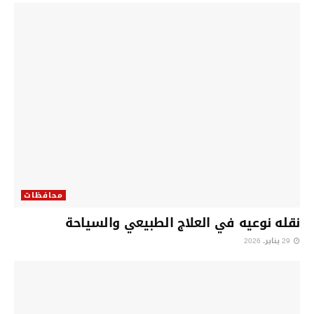
محافظات
نقله نوعيه في العلاج الطبيعي والسياحة
29 يناير، 2026