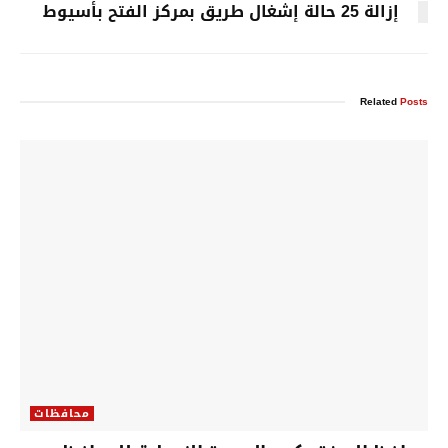
إزالة 25 حالة إشغال طريق بمركز الفتح بأسيوط
Related
Posts
محافظات