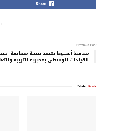
Share
NT
Previous Post
محافظ أسيوط يعتمد نتيجة مسابقة اختيا
القيادات الوسطى بمديرية التربية والتعل
Related
Posts