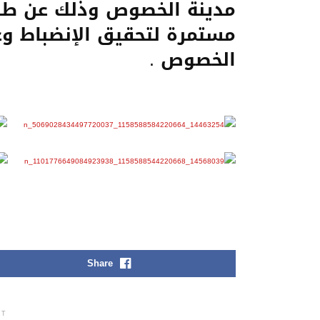
مدينة الخصوص وذلك عن طر
مستمرة لتحقيق الإنضباط وع
الخصوص .
Share
NT