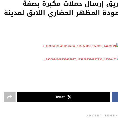
يق إرسال حملات مكبرة بصفة
ودة المظهر الحضاري اللائق لمدينة
Tweet
ADVERTISEME