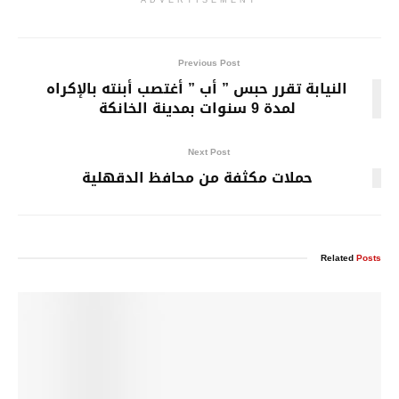
Previous Post
النيابة تقرر حبس ” أب ” أغتصب أبنته بالإكراه
لمدة 9 سنوات بمدينة الخانكة
Next Post
حملات مكثفة من محافظ الدقهلية
Related
Posts