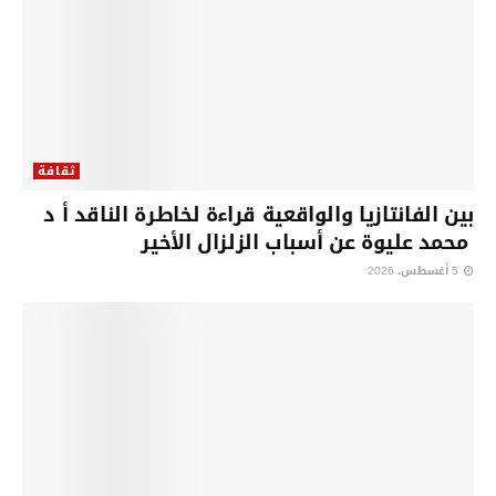
ثقافة
بين الفانتازيا والواقعية قراءة لخاطرة الناقد أ د
محمد عليوة عن أسباب الزلزال الأخير
5 أغسطس، 2026