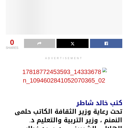
0
SHARES
ADVERTISEMENT
كتب خالد شاطر
تحت رعاية وزير الثقافة الكاتب حلمى
النمنم ، وزير التربية والتعليم د.