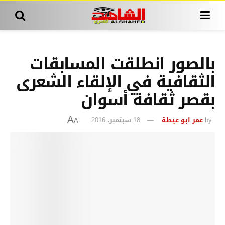
بالصور انطلقت المسابقات
الثقافية في الإلقاء الشعرى
بقصر ثقافة أسوان
by
عمر ابو عيطة
18 سبتمبر، 2016
A
A