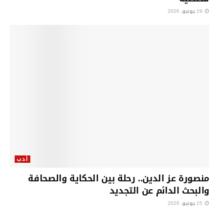
19 يونيو، 2026
أدب
منصورة عز الدين.. رحلة بين الحكاية والصحافة
والبحث الدائم عن التجديد
15 يونيو، 2026