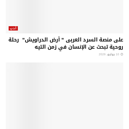
أدب
على منصة السرد العربى ” أرض الدراويش” رحلة
روحية تبحث عن الإنسان في زمن التيه
10 يوليو، 2026