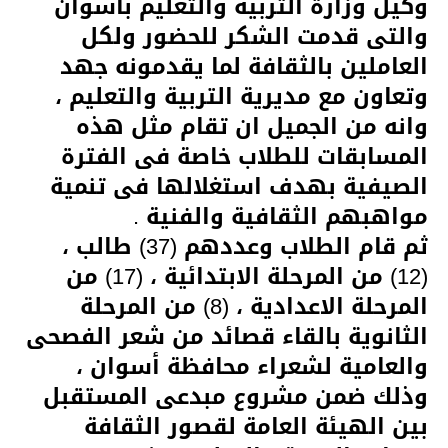
وكيل وزارة التربية والتعليم باسوان
والتى قدمت الشكر للحضور ولكل
العاملين بالثقافة لما يقدمونه جهد
وتعاون مع مديرية التربية والتعليم ،
وانه من الجميل ان تقام مثل هذه
المسابقات للطلاب خاصة فى الفترة
الصيفية بهدف استغلالها فى تنمية
مواهبهم الثقافية والفنية .
ثم قام الطلاب وعددهم (37) طالب ،
(12) من المرحلة الابتدائية ، (17) من
المرحلة الاعدادية ، (8) من المرحلة
الثانوية بالقاء قصائد من شعر الفصحى
والعامية لشعراء محافظة أسوان ،
وذلك ضمن مشروع مبدعى المستقبل
بين الهيئة العامة لقصور الثقافة