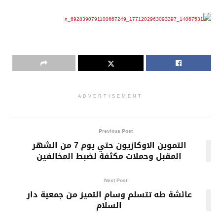
ADVERTISEMENT
Previous Post
التموين الاوكازيون حتي يوم 7 من الشهر
المقبل وحملات مكثفة لضبط المخالفين
Next Post
عائشة طه تتسلم وسام التميز من جمعية دار
السلام