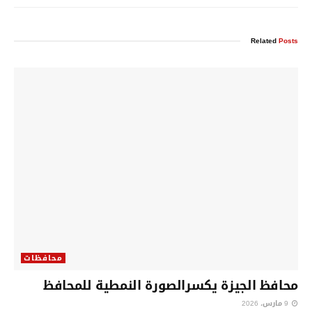
Related
Posts
محافظات
محافظ الجيزة يكسرالصورة النمطية للمحافظ
9 مارس، 2026