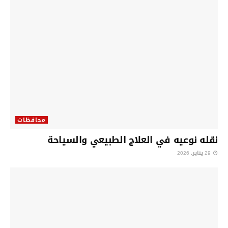
محافظات
نقله نوعيه في العلاج الطبيعي والسياحة
29 يناير، 2026