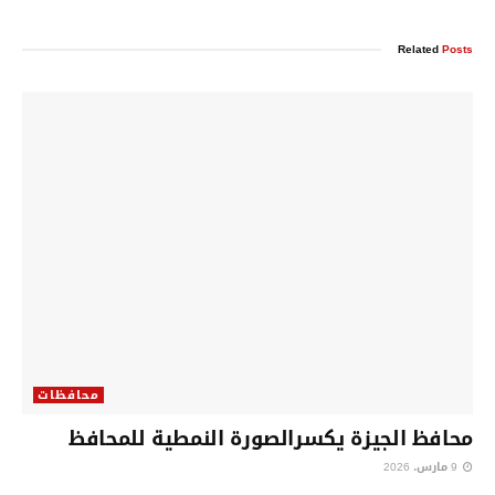
Related
Posts
محافظات
محافظ الجيزة يكسرالصورة النمطية للمحافظ
9 مارس، 2026