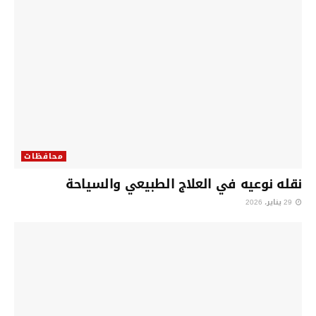
محافظات
نقله نوعيه في العلاج الطبيعي والسياحة
29 يناير، 2026