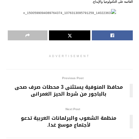
القائمة على التكنولوجيا والإبداع.
ADVERTISEMENT
Previous Post
محافظ المنوفية يستثنى 3 محطات صرف صحى
بالباجور من شرط الحيز العمرانى
Next Post
منظمة الشعوب والبرلمانات العربية تدعو
لأجتماع موسع غدا.