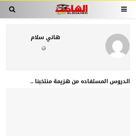
هاني سلام
الدروس المستفاده من هزيمة منتخبنا ..